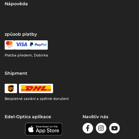
Nápověda
způsob platby
Platba předem, Dobírka
Shipment
Bezplatné zaslání a zpětné doručení
Edel-Optics aplikace
Navštiv nás