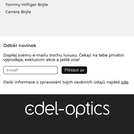
Tommy Hilfiger Brýle
Carrera Brýle
Odběr novinek
Dopřej svému e-mailu trochu luxusu. Čekají na tebe privátní
výprodeje, exkluzivní akce a ještě více!
Další informace o zpracování tvých osobních údajů najdeš
zde
.