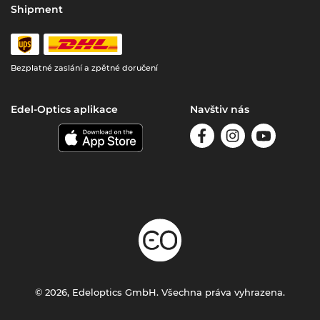
Shipment
Bezplatné zaslání a zpětné doručení
Edel-Optics aplikace
Navštiv nás
© 2026, Edeloptics GmbH. Všechna práva vyhrazena.