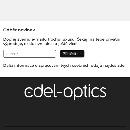
Odběr novinek
Dopřej svému e-mailu trochu luxusu. Čekají na tebe privátní
výprodeje, exkluzivní akce a ještě více!
Další informace o zpracování tvých osobních údajů najdeš
zde
.