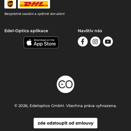
Bezplatné zaslání a zpětné doručení
Edel-Optics aplikace
Navštiv nás
© 2026, Edeloptics GmbH. Všechna práva vyhrazena.
zde odstoupit od smlouvy