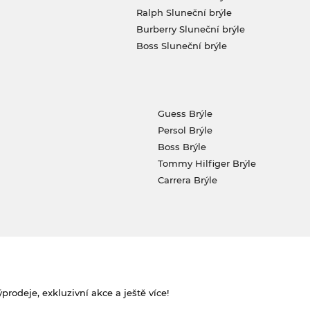
Ralph Sluneční brýle
Burberry Sluneční brýle
Boss Sluneční brýle
Guess Brýle
Persol Brýle
Boss Brýle
Tommy Hilfiger Brýle
Carrera Brýle
rodeje, exkluzivní akce a ještě více!