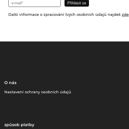
Další informace o zpracování tvých osobních údajů najdeš
zde
O nás
Nastavení ochrany osobních údajů
způsob platby