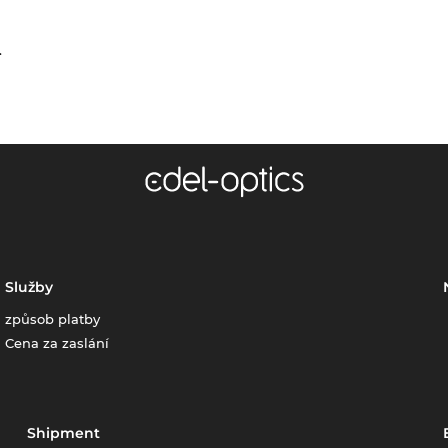
.
Služby
způsob platby
Cena za zaslání
Shipment