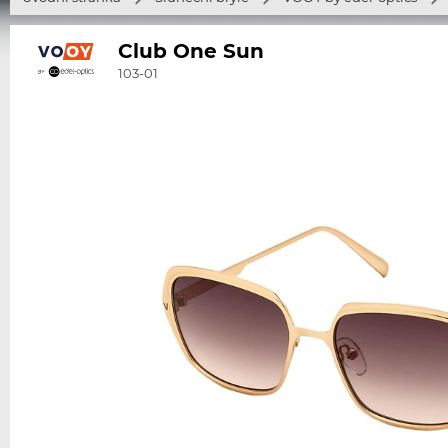
Club One Sun
103-01