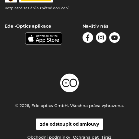
Bezplatné zaslání a zpětné doručení
Edel-Optics aplikace
Navštiv nás
© 2026, Edeloptics GmbH. Všechna práva vyhrazena.
zde odstoupit od smlouvy
Obchodní podmínky
Ochrana dat
Tiráž