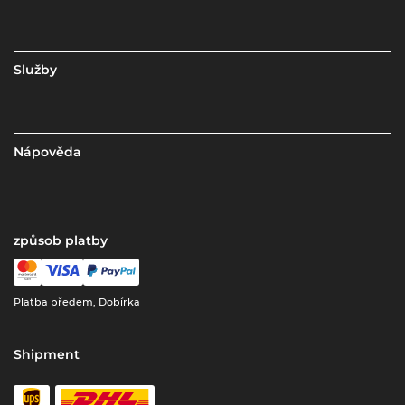
Služby
Nápověda
způsob platby
Platba předem, Dobírka
Shipment