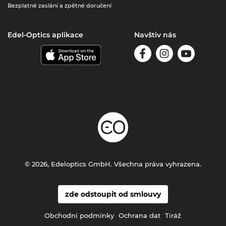
Bezplatné zaslání a zpětné doručení
Edel-Optics aplikace
Navštiv nás
© 2026, Edeloptics GmbH. Všechna práva vyhrazena.
zde odstoupit od smlouvy
Obchodní podmínky
Ochrana dat
Tiráž