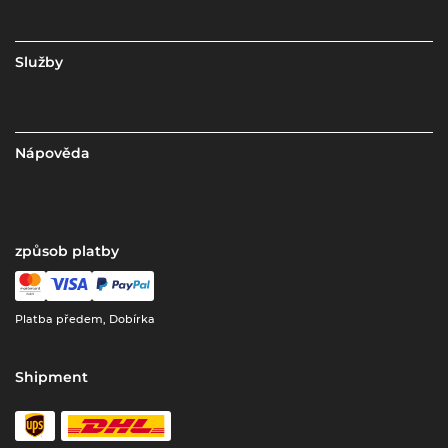
Služby
Nápověda
způsob platby
Platba předem, Dobírka
Shipment