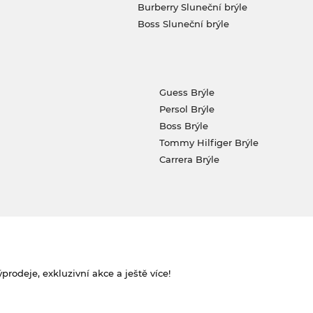
Burberry Sluneční brýle
Boss Sluneční brýle
Guess Brýle
Persol Brýle
Boss Brýle
Tommy Hilfiger Brýle
Carrera Brýle
rodeje, exkluzivní akce a ještě více!