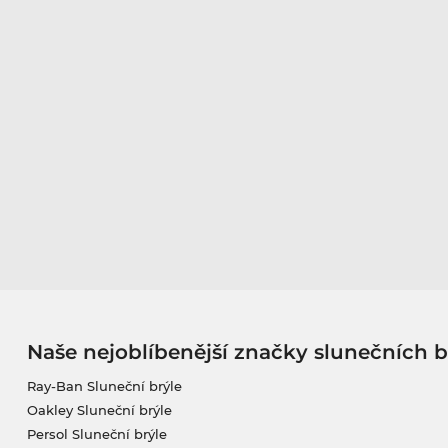
Naše nejoblíbenější značky slunečních b
Ray-Ban Sluneční brýle
Oakley Sluneční brýle
Persol Sluneční brýle