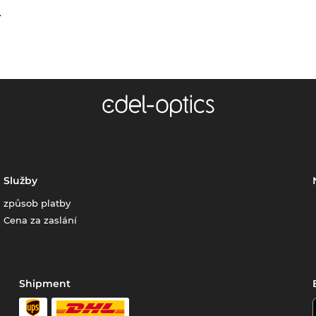
.
Služby
způsob platby
Cena za zaslání
Shipment