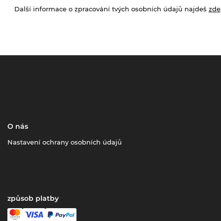
Další informace o zpracování tvých osobních údajů najdeš
zde
O nás
Nastavení ochrany osobních údajů
způsob platby