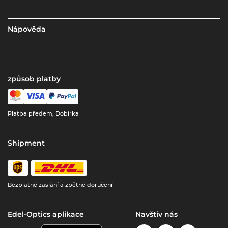
Nápověda
způsob platby
Platba předem, Dobírka
Shipment
Bezplatné zaslání a zpětné doručení
Edel-Optics aplikace
Navštiv nás