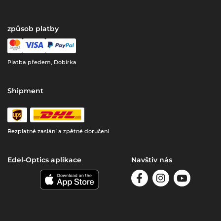
způsob platby
Platba předem, Dobírka
Shipment
Bezplatné zaslání a zpětné doručení
Edel-Optics aplikace
Navštiv nás