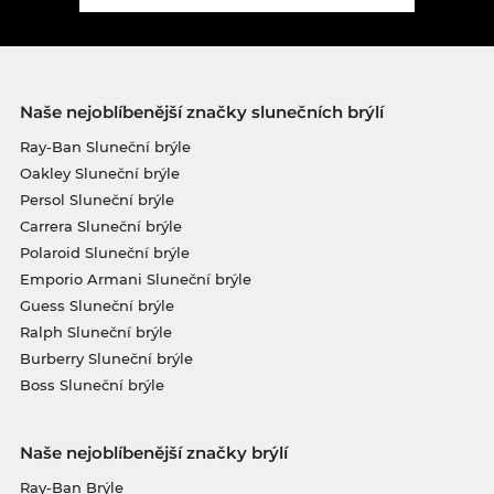
Naše nejoblíbenější značky slunečních brýlí
Ray-Ban Sluneční brýle
Oakley Sluneční brýle
Persol Sluneční brýle
Carrera Sluneční brýle
Polaroid Sluneční brýle
Emporio Armani Sluneční brýle
Guess Sluneční brýle
Ralph Sluneční brýle
Burberry Sluneční brýle
Boss Sluneční brýle
Naše nejoblíbenější značky brýlí
Ray-Ban Brýle