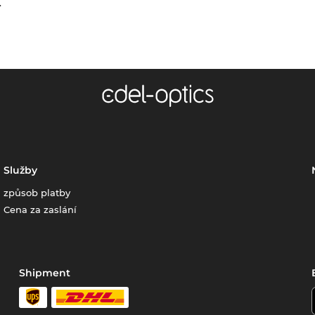
.
Služby
způsob platby
Cena za zaslání
Shipment