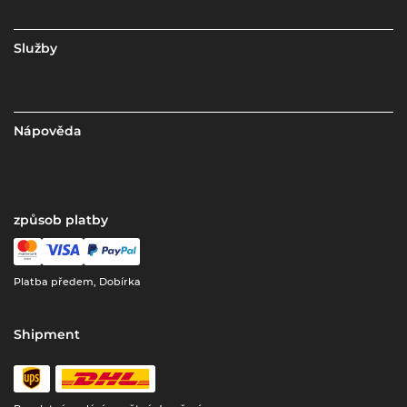
Služby
Nápověda
způsob platby
Platba předem, Dobírka
Shipment