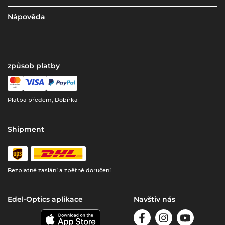
Nápověda
způsob platby
Platba předem, Dobírka
Shipment
Bezplatné zaslání a zpětné doručení
Edel-Optics aplikace
Navštiv nás