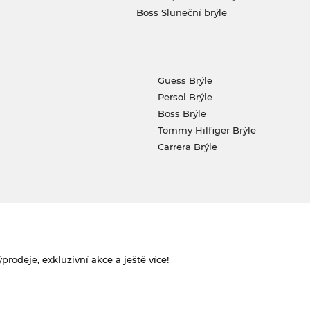
Boss Sluneční brýle
Guess Brýle
Persol Brýle
Boss Brýle
Tommy Hilfiger Brýle
Carrera Brýle
rodeje, exkluzivní akce a ještě více!