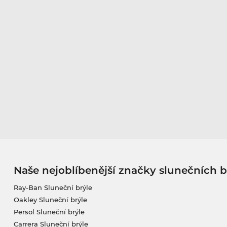
Naše nejoblíbenější značky slunečních b
Ray-Ban Sluneční brýle
Oakley Sluneční brýle
Persol Sluneční brýle
Carrera Sluneční brýle