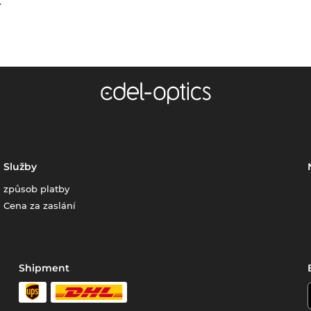
.
Služby
způsob platby
Cena za zaslání
Shipment