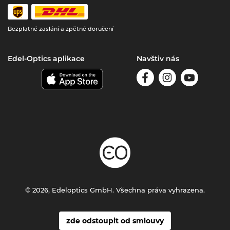
Bezplatné zaslání a zpětné doručení
Edel-Optics aplikace
Navštiv nás
© 2026, Edeloptics GmbH. Všechna práva vyhrazena.
zde odstoupit od smlouvy