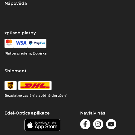
Nápověda
způsob platby
Platba předem, Dobírka
Shipment
Bezplatné zaslání a zpětné doručení
Edel-Optics aplikace
Navštiv nás