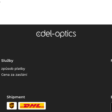
.
Služby
způsob platby
Cena za zaslání
Shipment