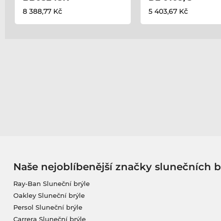
8 388,77 Kč
5 403,67 Kč
Naše nejoblíbenější značky slunečních b
Ray-Ban Sluneční brýle
Oakley Sluneční brýle
Persol Sluneční brýle
Carrera Sluneční brýle