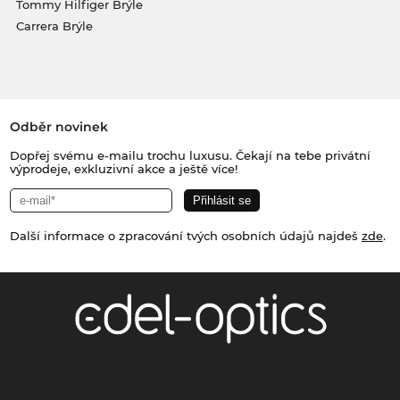
Tommy Hilfiger Brýle
Carrera Brýle
Odběr novinek
Dopřej svému e-mailu trochu luxusu. Čekají na tebe privátní
výprodeje, exkluzivní akce a ještě více!
Další informace o zpracování tvých osobních údajů najdeš
zde
.