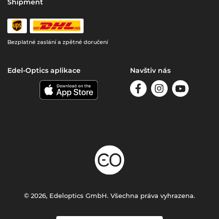
Shipment
Bezplatné zaslání a zpětné doručení
Edel-Optics aplikace
Navštiv nás
© 2026, Edeloptics GmbH. Všechna práva vyhrazena.