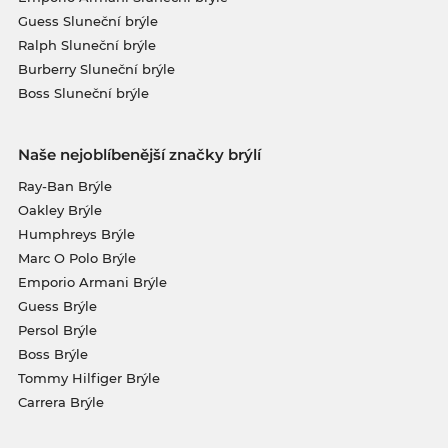
Guess Sluneční brýle
Ralph Sluneční brýle
Burberry Sluneční brýle
Boss Sluneční brýle
Naše nejoblíbenější značky brýlí
Ray-Ban Brýle
Oakley Brýle
Humphreys Brýle
Marc O Polo Brýle
Emporio Armani Brýle
Guess Brýle
Persol Brýle
Boss Brýle
Tommy Hilfiger Brýle
Carrera Brýle