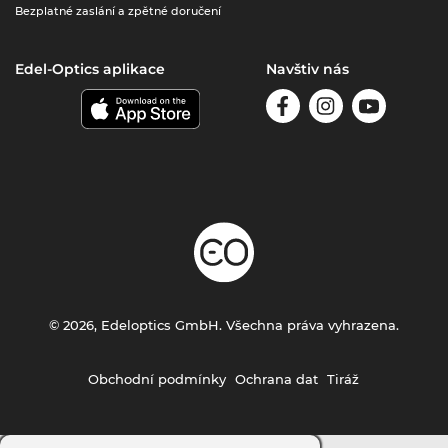
Bezplatné zaslání a zpětné doručení
Edel-Optics aplikace
Navštiv nás
© 2026, Edeloptics GmbH. Všechna práva vyhrazena.
Obchodní podmínky
Ochrana dat
Tiráž