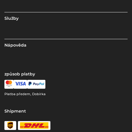
Služby
Nápověda
způsob platby
Platba předem, Dobírka
Shipment