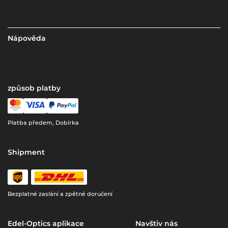
Nápověda
způsob platby
Platba předem, Dobírka
Shipment
Bezplatné zaslání a zpětné doručení
Edel-Optics aplikace
Navštiv nás