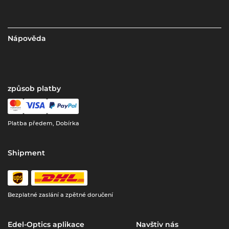
Nápověda
způsob platby
Platba předem, Dobírka
Shipment
Bezplatné zaslání a zpětné doručení
Edel-Optics aplikace
Navštiv nás