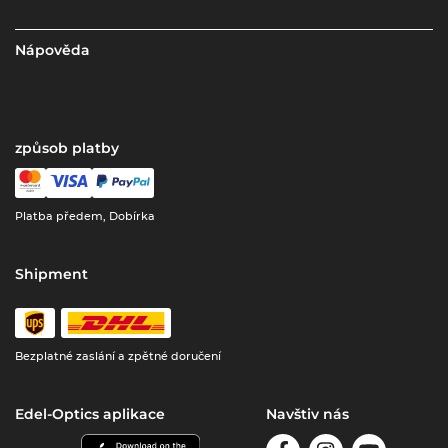
Nápověda
způsob platby
Platba předem, Dobírka
Shipment
Bezplatné zaslání a zpětné doručení
Edel-Optics aplikace
Navštiv nás