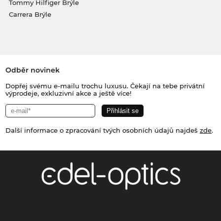
Tommy Hilfiger Brýle
Carrera Brýle
Odběr novinek
Dopřej svému e-mailu trochu luxusu. Čekají na tebe privátní
výprodeje, exkluzivní akce a ještě více!
Další informace o zpracování tvých osobních údajů najdeš
zde
.