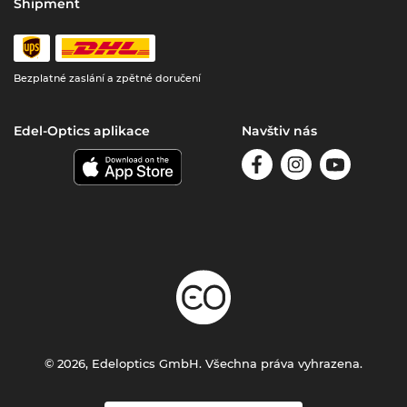
Shipment
Bezplatné zaslání a zpětné doručení
Edel-Optics aplikace
Navštiv nás
© 2026, Edeloptics GmbH. Všechna práva vyhrazena.