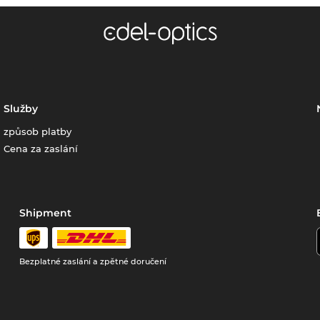
Služby
způsob platby
Cena za zaslání
Shipment
Bezplatné zaslání a zpětné doručení