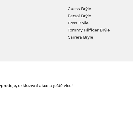
Guess Brýle
Persol Brýle
Boss Brýle
Tommy Hilfiger Brýle
Carrera Brýle
rodeje, exkluzivní akce a ještě více!
.