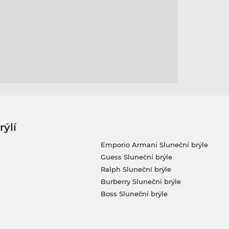
rýlí
Emporio Armani Sluneční brýle
Guess Sluneční brýle
Ralph Sluneční brýle
Burberry Sluneční brýle
Boss Sluneční brýle