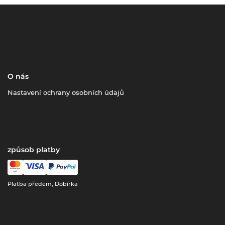
O nás
Nastavení ochrany osobních údajů
způsob platby
Platba předem, Dobírka