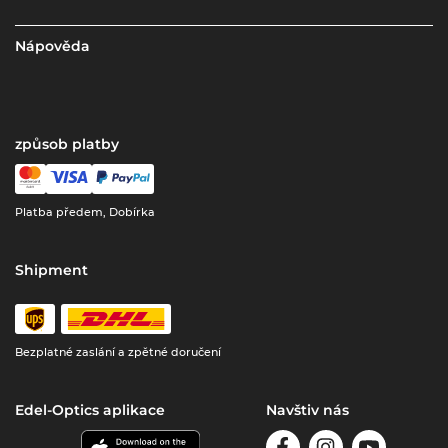
Nápověda
způsob platby
Platba předem, Dobírka
Shipment
Bezplatné zaslání a zpětné doručení
Edel-Optics aplikace
Navštiv nás