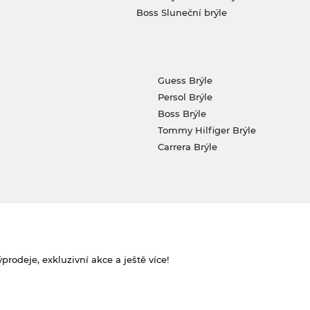
Boss Sluneční brýle
Guess Brýle
Persol Brýle
Boss Brýle
Tommy Hilfiger Brýle
Carrera Brýle
rodeje, exkluzivní akce a ještě více!