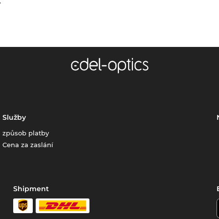
.
Služby
způsob platby
Cena za zaslání
Shipment