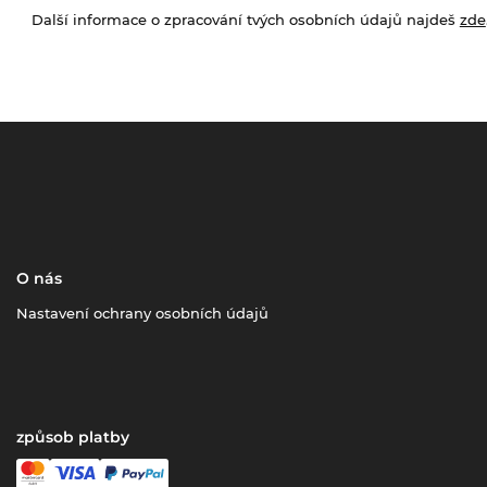
Další informace o zpracování tvých osobních údajů najdeš
zde
O nás
Nastavení ochrany osobních údajů
způsob platby