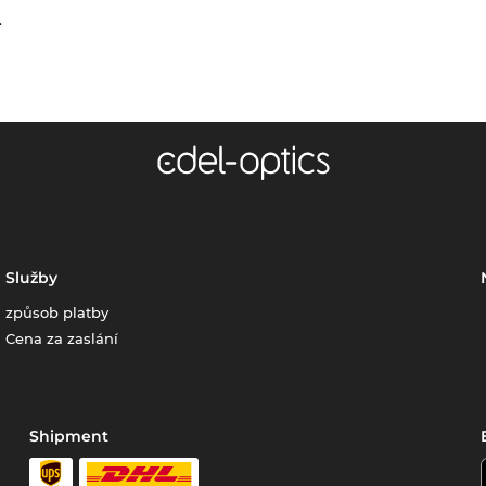
.
Služby
způsob platby
Cena za zaslání
Shipment