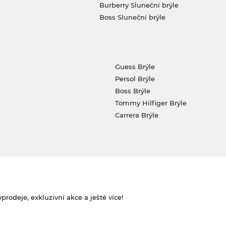
Burberry Sluneční brýle
Boss Sluneční brýle
Guess Brýle
Persol Brýle
Boss Brýle
Tommy Hilfiger Brýle
Carrera Brýle
rodeje, exkluzivní akce a ještě více!