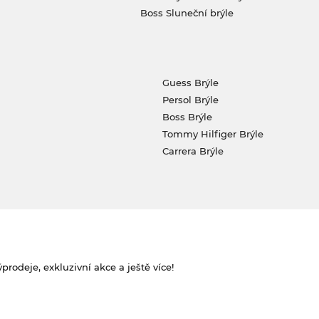
Boss Sluneční brýle
Guess Brýle
Persol Brýle
Boss Brýle
Tommy Hilfiger Brýle
Carrera Brýle
rodeje, exkluzivní akce a ještě více!