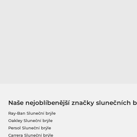
Naše nejoblíbenější značky slunečních b
Ray-Ban Sluneční brýle
Oakley Sluneční brýle
Persol Sluneční brýle
Carrera Sluneční brýle