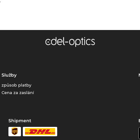
.
Služby
způsob platby
Cena za zaslání
Shipment