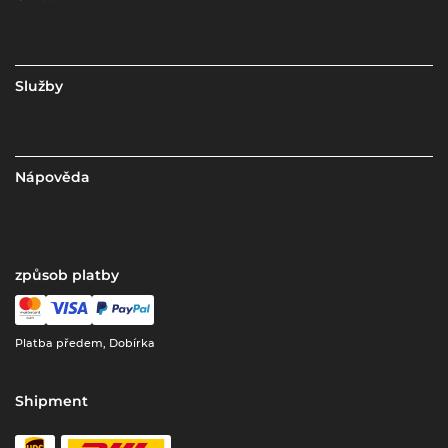
Služby
Nápověda
způsob platby
Platba předem, Dobírka
Shipment