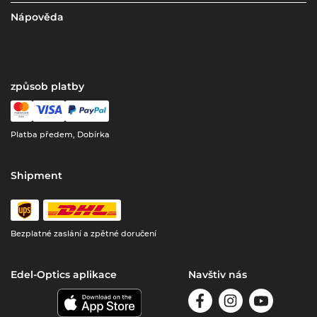
Nápověda
způsob platby
Platba předem, Dobírka
Shipment
Bezplatné zaslání a zpětné doručení
Edel-Optics aplikace
Navštiv nás