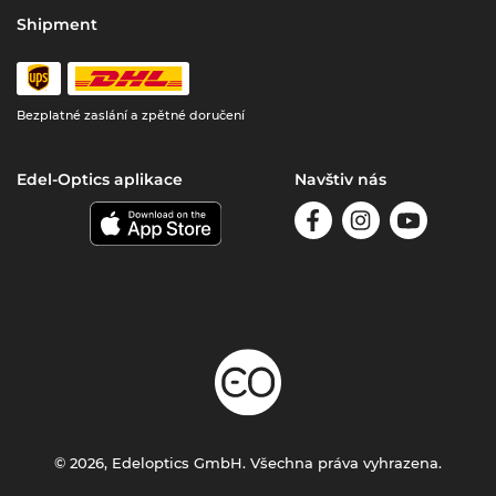
Shipment
Bezplatné zaslání a zpětné doručení
Edel-Optics aplikace
Navštiv nás
© 2026, Edeloptics GmbH. Všechna práva vyhrazena.