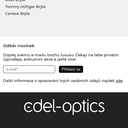
Tommy Hilfiger Brýle
Carrera Brýle
Odběr novinek
Dopřej svému e-mailu trochu luxusu. Čekají na tebe privátní
výprodeje, exkluzivní akce a ještě více!
Další informace o zpracování tvých osobních údajů najdeš
zde
.