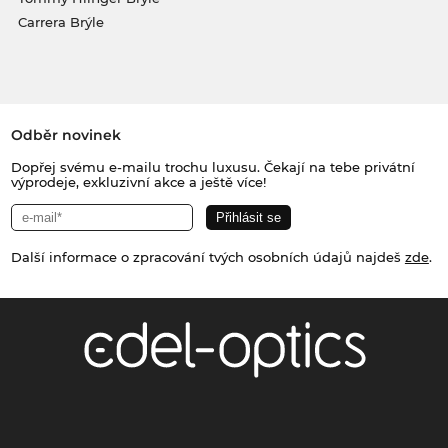
Carrera Brýle
Odběr novinek
Dopřej svému e-mailu trochu luxusu. Čekají na tebe privátní
výprodeje, exkluzivní akce a ještě více!
Další informace o zpracování tvých osobních údajů najdeš
zde
.