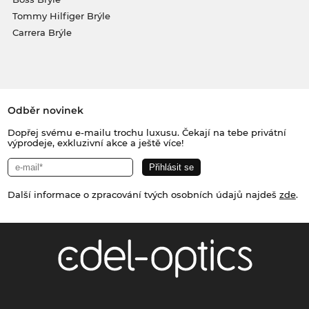
Tommy Hilfiger Brýle
Carrera Brýle
Odběr novinek
Dopřej svému e-mailu trochu luxusu. Čekají na tebe privátní
výprodeje, exkluzivní akce a ještě více!
Další informace o zpracování tvých osobních údajů najdeš
zde
.