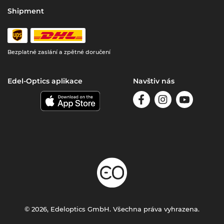
Shipment
Bezplatné zaslání a zpětné doručení
Edel-Optics aplikace
Navštiv nás
© 2026, Edeloptics GmbH. Všechna práva vyhrazena.