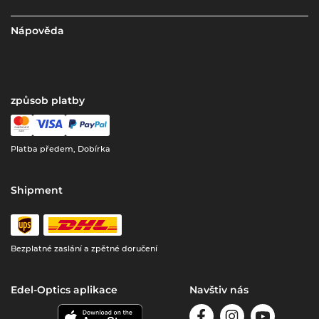
Nápověda
způsob platby
Platba předem, Dobírka
Shipment
Bezplatné zaslání a zpětné doručení
Edel-Optics aplikace
Navštiv nás