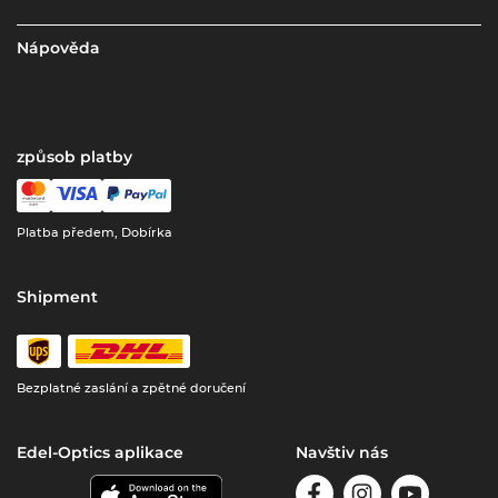
Nápověda
způsob platby
Platba předem, Dobírka
Shipment
Bezplatné zaslání a zpětné doručení
Edel-Optics aplikace
Navštiv nás