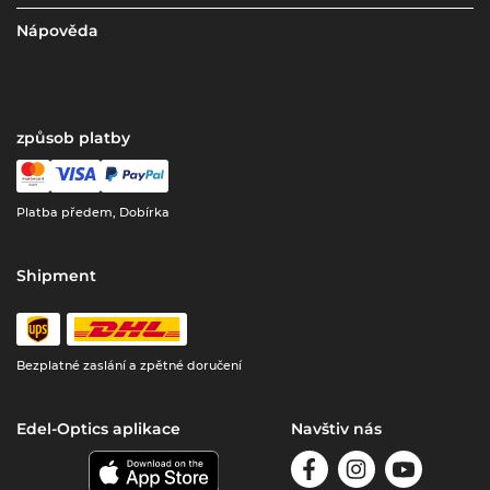
Nápověda
způsob platby
Platba předem, Dobírka
Shipment
Bezplatné zaslání a zpětné doručení
Edel-Optics aplikace
Navštiv nás