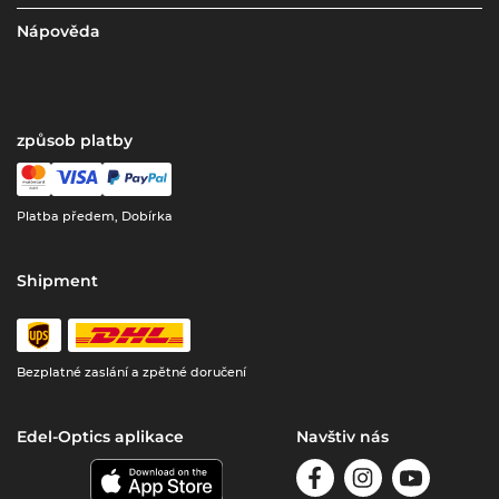
Nápověda
způsob platby
Platba předem, Dobírka
Shipment
Bezplatné zaslání a zpětné doručení
Edel-Optics aplikace
Navštiv nás