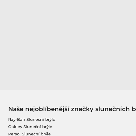
Naše nejoblíbenější značky slunečních b
Ray-Ban Sluneční brýle
Oakley Sluneční brýle
Persol Sluneční brýle