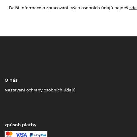
Další informace o zpracování tvých osobních údajů najdeš
zde
O nás
Nastavení ochrany osobních údajů
způsob platby