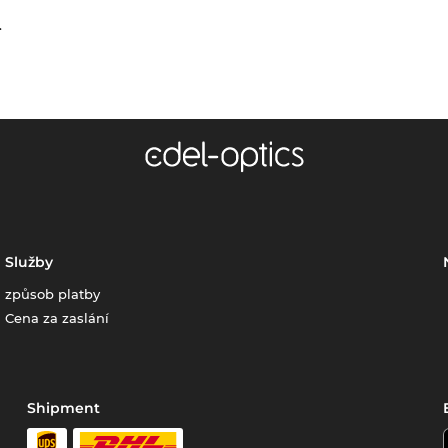
.
Služby
způsob platby
Cena za zaslání
Shipment