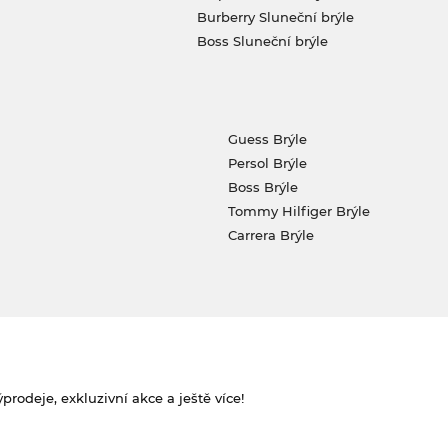
Burberry Sluneční brýle
Boss Sluneční brýle
Guess Brýle
Persol Brýle
Boss Brýle
Tommy Hilfiger Brýle
Carrera Brýle
rodeje, exkluzivní akce a ještě více!