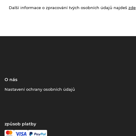
Další informace o zpracování tvých osobních údajů najdeš
zde
O nás
Nastavení ochrany osobních údajů
způsob platby