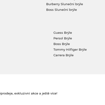
Burberry Sluneční brýle
Boss Sluneční brýle
Guess Brýle
Persol Brýle
Boss Brýle
Tommy Hilfiger Brýle
Carrera Brýle
rodeje, exkluzivní akce a ještě více!