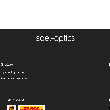
.
Služby
způsob platby
Cena za zaslání
Shipment