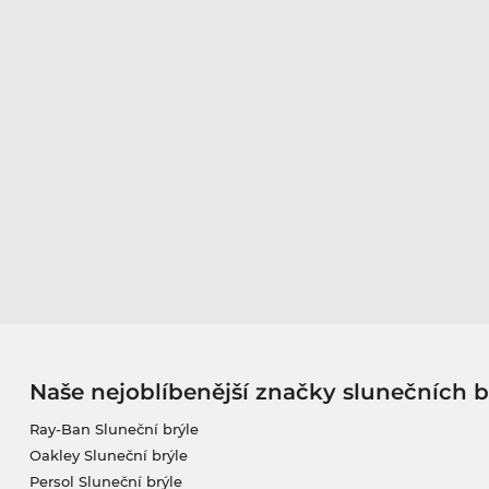
Naše nejoblíbenější značky slunečních b
Ray-Ban Sluneční brýle
Oakley Sluneční brýle
Persol Sluneční brýle