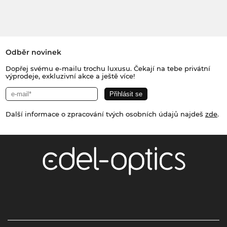
Odběr novinek
Dopřej svému e-mailu trochu luxusu. Čekají na tebe privátní
výprodeje, exkluzivní akce a ještě více!
Další informace o zpracování tvých osobních údajů najdeš
zde
.