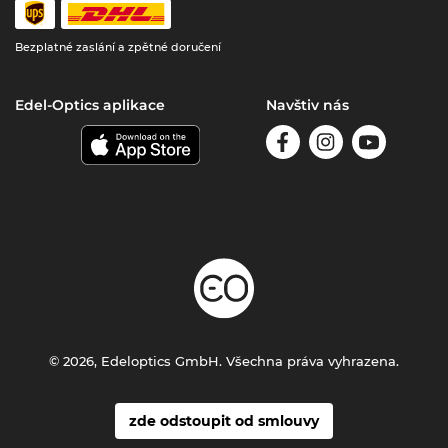
Bezplatné zaslání a zpětné doručení
Edel-Optics aplikace
Navštiv nás
© 2026, Edeloptics GmbH. Všechna práva vyhrazena.
zde odstoupit od smlouvy