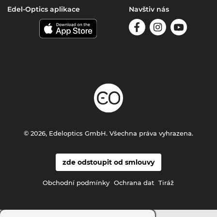
Edel-Optics aplikace
Navštiv nás
© 2026, Edeloptics GmbH. Všechna práva vyhrazena.
zde odstoupit od smlouvy
Obchodní podmínky
Ochrana dat
Tiráž