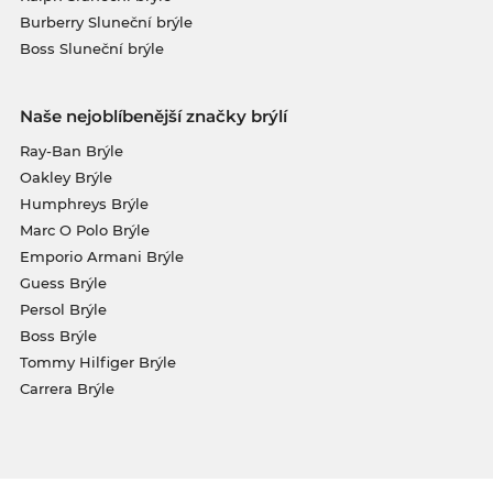
Burberry Sluneční brýle
Boss Sluneční brýle
Naše nejoblíbenější značky brýlí
Ray-Ban Brýle
Oakley Brýle
Humphreys Brýle
Marc O Polo Brýle
Emporio Armani Brýle
Guess Brýle
Persol Brýle
Boss Brýle
Tommy Hilfiger Brýle
Carrera Brýle