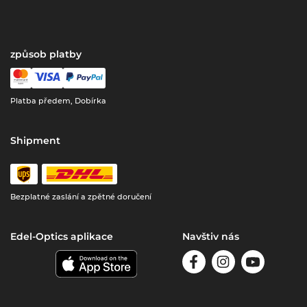
způsob platby
Platba předem, Dobírka
Shipment
Bezplatné zaslání a zpětné doručení
Edel-Optics aplikace
Navštiv nás