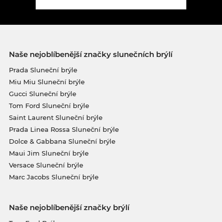
Naše nejoblíbenější značky slunečních brýlí
Prada Sluneční brýle
Miu Miu Sluneční brýle
Gucci Sluneční brýle
Tom Ford Sluneční brýle
Saint Laurent Sluneční brýle
Prada Linea Rossa Sluneční brýle
Dolce & Gabbana Sluneční brýle
Maui Jim Sluneční brýle
Versace Sluneční brýle
Marc Jacobs Sluneční brýle
Naše nejoblíbenější značky brýlí