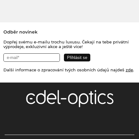
Odběr novinek
Dopřej svému e-mailu trochu luxusu. Čekají na tebe privátní
výprodeje, exkluzivní akce a ještě více!
Další informace o zpracování tvých osobních údajů najdeš
zde
.