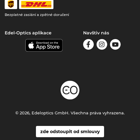
Bezplatné zaslání a zpětné doručení
Edel-Optics aplikace
Navštiv nás
© 2026, Edeloptics GmbH. Všechna práva vyhrazena.
zde odstoupit od smlouvy