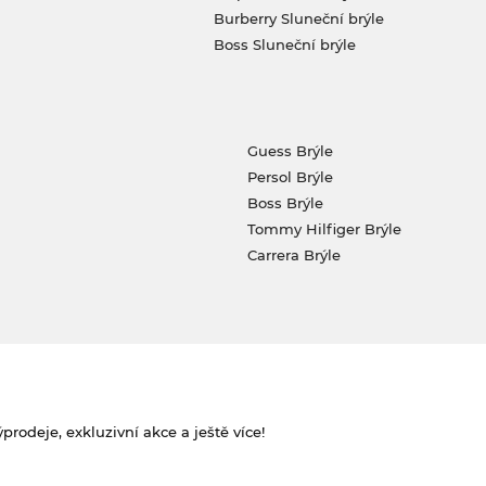
Burberry Sluneční brýle
Boss Sluneční brýle
Guess Brýle
Persol Brýle
Boss Brýle
Tommy Hilfiger Brýle
Carrera Brýle
rodeje, exkluzivní akce a ještě více!