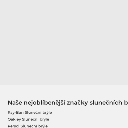
Naše nejoblíbenější značky slunečních b
Ray-Ban Sluneční brýle
Oakley Sluneční brýle
Persol Sluneční brýle