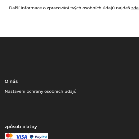
Další informace o zpracování tvých osobních údajů najdeš
zde
O nás
Nastavení ochrany osobních údajů
způsob platby