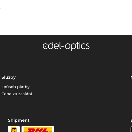
.
Služby
způsob platby
Cena za zaslání
Shipment