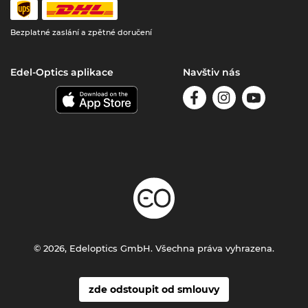
Bezplatné zaslání a zpětné doručení
Edel-Optics aplikace
Navštiv nás
© 2026, Edeloptics GmbH. Všechna práva vyhrazena.
zde odstoupit od smlouvy