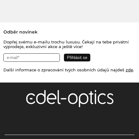
Odběr novinek
Dopřej svému e-mailu trochu luxusu. Čekají na tebe privátní
výprodeje, exkluzivní akce a ještě více!
Další informace o zpracování tvých osobních údajů najdeš
zde
.