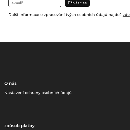
Další informace o zpracování tvých osobních údajů najdeš
zde
O nás
Nastavení ochrany osobních údajů
způsob platby