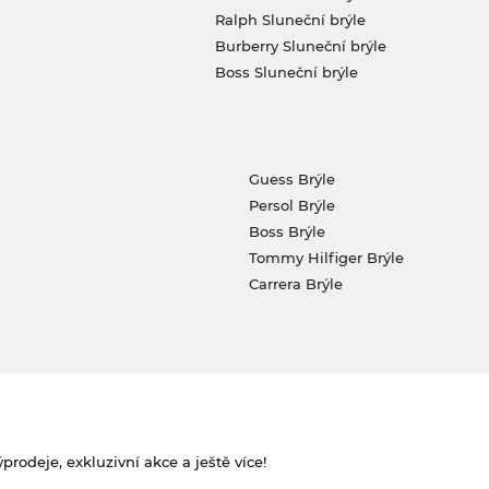
Ralph Sluneční brýle
Burberry Sluneční brýle
Boss Sluneční brýle
Guess Brýle
Persol Brýle
Boss Brýle
Tommy Hilfiger Brýle
Carrera Brýle
rodeje, exkluzivní akce a ještě více!