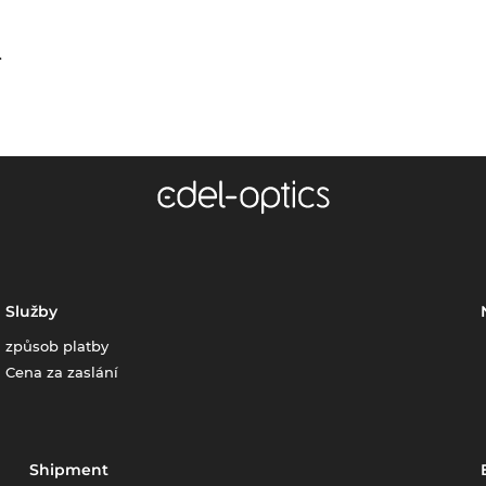
.
Služby
způsob platby
Cena za zaslání
Shipment