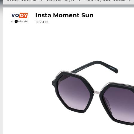
Insta Moment Sun
107-06