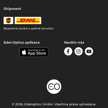
Shipment
Bezplatné zaslání a zpětné doručení
Edel-Optics aplikace
Navštiv nás
© 2026, Edeloptics GmbH. Všechna práva vyhrazena.