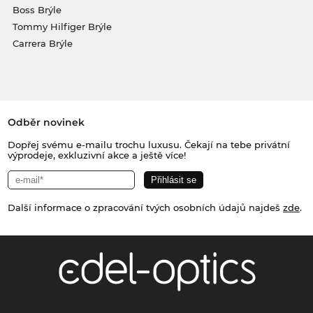
Boss Brýle
Tommy Hilfiger Brýle
Carrera Brýle
Odběr novinek
Dopřej svému e-mailu trochu luxusu. Čekají na tebe privátní
výprodeje, exkluzivní akce a ještě více!
Další informace o zpracování tvých osobních údajů najdeš
zde
.