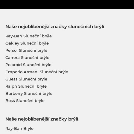
Naše nejoblíbenější značky slunečních brýlí
Ray-Ban Sluneční brýle
Oakley Sluneční brýle
Persol Sluneční brýle
Carrera Sluneční brýle
Polaroid Sluneční brýle
Emporio Armani Sluneční brýle
Guess Sluneční brýle
Ralph Sluneční brýle
Burberry Sluneční brýle
Boss Sluneční brýle
Naše nejoblíbenější značky brýlí
Ray-Ban Brýle