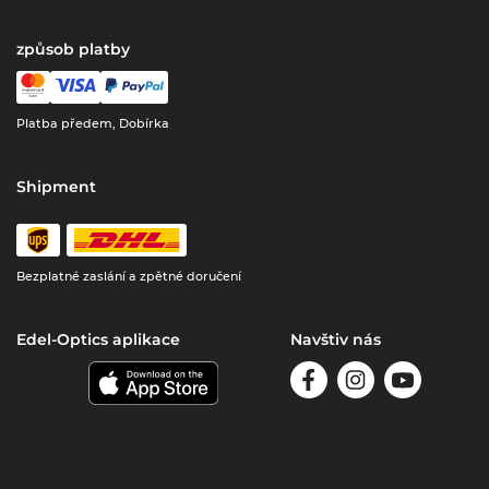
způsob platby
Platba předem, Dobírka
Shipment
Bezplatné zaslání a zpětné doručení
Edel-Optics aplikace
Navštiv nás