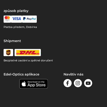
způsob platby
Platba předem, Dobírka
Shipment
Bezplatné zaslání a zpětné doručení
Edel-Optics aplikace
Navštiv nás