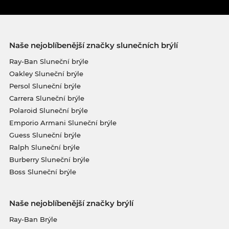
Naše nejoblíbenější značky slunečních brýlí
Ray-Ban Sluneční brýle
Oakley Sluneční brýle
Persol Sluneční brýle
Carrera Sluneční brýle
Polaroid Sluneční brýle
Emporio Armani Sluneční brýle
Guess Sluneční brýle
Ralph Sluneční brýle
Burberry Sluneční brýle
Boss Sluneční brýle
Naše nejoblíbenější značky brýlí
Ray-Ban Brýle