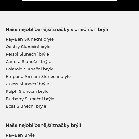
Naše nejoblíbenější značky slunečních brýlí
Ray-Ban Sluneční brýle
Oakley Sluneční brýle
Persol Sluneční brýle
Carrera Sluneční brýle
Polaroid Sluneční brýle
Emporio Armani Sluneční brýle
Guess Sluneční brýle
Ralph Sluneční brýle
Burberry Sluneční brýle
Boss Sluneční brýle
Naše nejoblíbenější značky brýlí
Ray-Ban Brýle