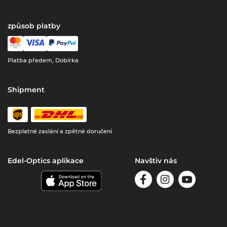
způsob platby
Platba předem, Dobírka
Shipment
Bezplatné zaslání a zpětné doručení
Edel-Optics aplikace
Navštiv nás