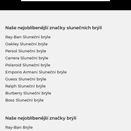
Naše nejoblíbenější značky slunečních brýlí
Ray-Ban Sluneční brýle
Oakley Sluneční brýle
Persol Sluneční brýle
Carrera Sluneční brýle
Polaroid Sluneční brýle
Emporio Armani Sluneční brýle
Guess Sluneční brýle
Ralph Sluneční brýle
Burberry Sluneční brýle
Boss Sluneční brýle
Naše nejoblíbenější značky brýlí
Ray-Ban Brýle