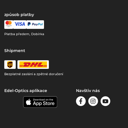
způsob platby
Platba předem, Dobírka
Shipment
Bezplatné zaslání a zpětné doručení
Edel-Optics aplikace
Navštiv nás